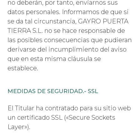
no deberán, por tanto, enviarnos sus
datos personales. Informamos de que si
se da tal circunstancia, GAYRO PUERTA
TIERRA S.L. no se hace responsable de
las posibles consecuencias que pudieran
derivarse del incumplimiento del aviso
que en esta misma cláusula se
establece.
MEDIDAS DE SEGURIDAD.- SSL
El Titular ha contratado para su sitio web
un certificado SSL («Secure Sockets
Layer»).