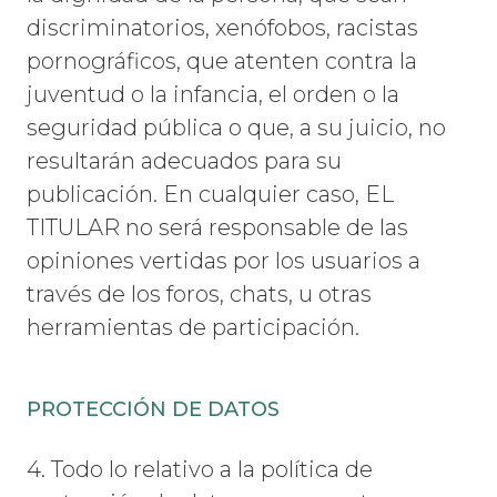
discriminatorios, xenófobos, racistas
pornográficos, que atenten contra la
juventud o la infancia, el orden o la
seguridad pública o que, a su juicio, no
resultarán adecuados para su
publicación. En cualquier caso, EL
TITULAR no será responsable de las
opiniones vertidas por los usuarios a
través de los foros, chats, u otras
herramientas de participación.
PROTECCIÓN DE DATOS
4. Todo lo relativo a la política de