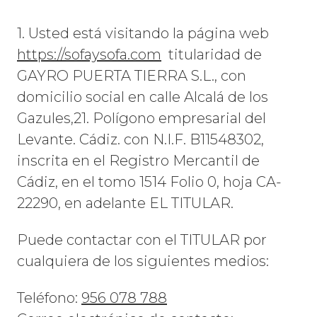
1. Usted está visitando la página web
https://sofaysofa.com
titularidad de
GAYRO PUERTA TIERRA S.L., con
domicilio social en calle Alcalá de los
Gazules,21. Polígono empresarial del
Levante. Cádiz. con N.I.F. B11548302,
inscrita en el Registro Mercantil de
Cádiz, en el tomo 1514 Folio 0, hoja CA-
22290, en adelante EL TITULAR.
Puede contactar con el TITULAR por
cualquiera de los siguientes medios:
Teléfono:
956 078 788