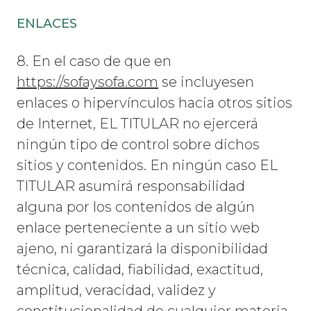
ENLACES
8. En el caso de que en
https://sofaysofa.com
se incluyesen
enlaces o hipervínculos hacia otros sitios
de Internet, EL TITULAR no ejercerá
ningún tipo de control sobre dichos
sitios y contenidos. En ningún caso EL
TITULAR asumirá responsabilidad
alguna por los contenidos de algún
enlace perteneciente a un sitio web
ajeno, ni garantizará la disponibilidad
técnica, calidad, fiabilidad, exactitud,
amplitud, veracidad, validez y