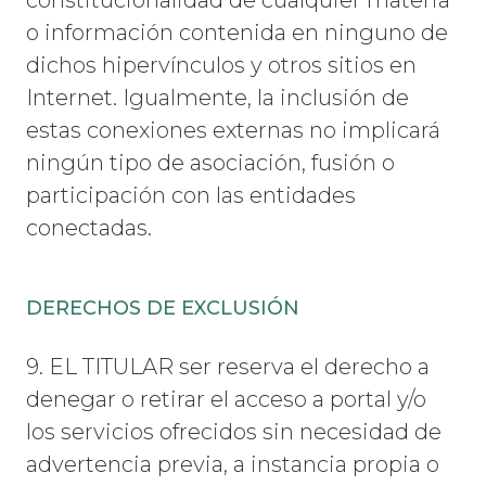
constitucionalidad de cualquier materia
o información contenida en ninguno de
dichos hipervínculos y otros sitios en
Internet. Igualmente, la inclusión de
estas conexiones externas no implicará
ningún tipo de asociación, fusión o
participación con las entidades
conectadas.
DERECHOS DE EXCLUSIÓN
9. EL TITULAR ser reserva el derecho a
denegar o retirar el acceso a portal y/o
los servicios ofrecidos sin necesidad de
advertencia previa, a instancia propia o