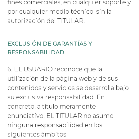
fines comerciales, en cualquier soporte y
por cualquier medio técnico, sin la
autorización del TITULAR.
EXCLUSIÓN DE GARANTÍAS Y
RESPONSABILIDAD
6. EL USUARIO reconoce que la
utilización de la página web y de sus
contenidos y servicios se desarrolla bajo
su exclusiva responsabilidad. En
concreto, a título meramente
enunciativo, EL TITULAR no asume
ninguna responsabilidad en los
siguientes ámbitos: