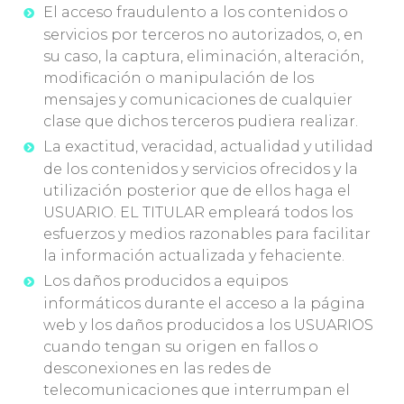
El acceso fraudulento a los contenidos o
servicios por terceros no autorizados, o, en
su caso, la captura, eliminación, alteración,
modificación o manipulación de los
mensajes y comunicaciones de cualquier
clase que dichos terceros pudiera realizar.
La exactitud, veracidad, actualidad y utilidad
de los contenidos y servicios ofrecidos y la
utilización posterior que de ellos haga el
USUARIO. EL TITULAR empleará todos los
esfuerzos y medios razonables para facilitar
la información actualizada y fehaciente.
Los daños producidos a equipos
informáticos durante el acceso a la página
web y los daños producidos a los USUARIOS
cuando tengan su origen en fallos o
desconexiones en las redes de
telecomunicaciones que interrumpan el