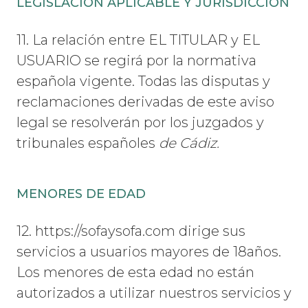
LEGISLACIÓN APLICABLE Y JURISDICCIÓN
11. La relación entre EL TITULAR y EL
USUARIO se regirá por la normativa
española vigente. Todas las disputas y
reclamaciones derivadas de este aviso
legal se resolverán por los juzgados y
tribunales españoles
de Cádiz.
MENORES DE EDAD
12. https://sofaysofa.com dirige sus
servicios a usuarios mayores de 18años.
Los menores de esta edad no están
autorizados a utilizar nuestros servicios y