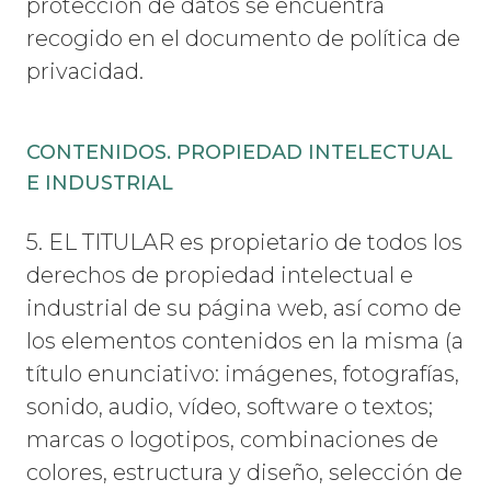
protección de datos se encuentra
recogido en el documento de política de
privacidad.
CONTENIDOS. PROPIEDAD INTELECTUAL
E INDUSTRIAL
5. EL TITULAR es propietario de todos los
derechos de propiedad intelectual e
industrial de su página web, así como de
los elementos contenidos en la misma (a
título enunciativo: imágenes, fotografías,
sonido, audio, vídeo, software o textos;
marcas o logotipos, combinaciones de
colores, estructura y diseño, selección de