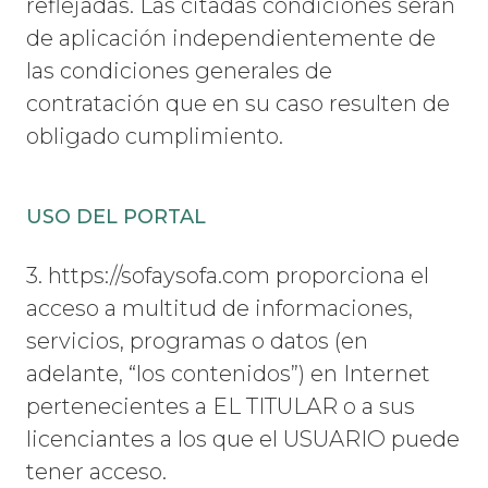
reflejadas. Las citadas condiciones serán
de aplicación independientemente de
las condiciones generales de
contratación que en su caso resulten de
obligado cumplimiento.
USO DEL PORTAL
3. https://sofaysofa.com proporciona el
acceso a multitud de informaciones,
servicios, programas o datos (en
adelante, “los contenidos”) en Internet
pertenecientes a EL TITULAR o a sus
licenciantes a los que el USUARIO puede
tener acceso.