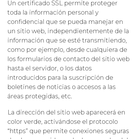
Un certificado SSL permite proteger
toda la información personal y
confidencial que se pueda manejar en
un sitio web, independientemente de la
información que se esté transmitiendo,
como por ejemplo, desde cualquiera de
los formularios de contacto del sitio web
hasta el servidor, o los datos
introducidos para la suscripción de
boletines de noticias o accesos a las
áreas protegidas, etc.
La dirección del sitio web aparecerá en
color verde, activándose el protocolo
“https” que permite conexiones seguras