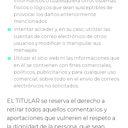
informáticos o cualesquiera otros sistemas
físicos o lógicos que sean susceptibles de
provocar los daños anteriormente
mencionados.
Intentar acceder y, en su caso, utilizar las
cuentas de correo electrónico de otros
usuarios y modificar o manipular sus
mensajes.
Utilizar el sitio web ni las informaciones que
en él se contienen con fines comerciales,
políticos, publicitarios y para cualquier uso
comercial, sobre todo en el envío de correos
electrónicos no solicitados.
EL TITULAR se reserva el derecho a
retirar todos aquellos comentarios y
aportaciones que vulneren el respeto a
la dignidad de la persona, que sean