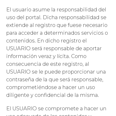
El usuario asume la responsabilidad del
uso del portal. Dicha responsabilidad se
extiende al registro que fuese necesario
para acceder a determinados servicios o
contenidos. En dicho registro el
USUARIO será responsable de aportar
información veraz y lícita. Como
consecuencia de este registro, al
USUARIO se le puede proporcionar una
contraseña de la que será responsable,
comprometiéndose a hacer un uso
diligente y confidencial de la misma.
El USUARIO se compromete a hacer un