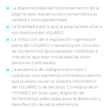
La disponibilidad del funcionamiento de la
página web, sus servicios y contenidos y su
calidad o interoperabilidad.
La finalidad para la que la página web sirva a
los objetivos del USUARIO.
La infracción de la legislación vigente por
parte del USUARIO o terceros y, en concreto,
de los derechos de propiedad intelectual e
industrial que sean titularidad de otras
personas o entidades.
La existencia de códigos maliciosos o
cualquier otro elemento informático dañino
que pudiera causar el sistema informático
del USUARIO o de terceros. Corresponde al
USUARIO, en todo caso, disponer de
herramientas adecuadas para la detección y
desinfección de estos elementos.