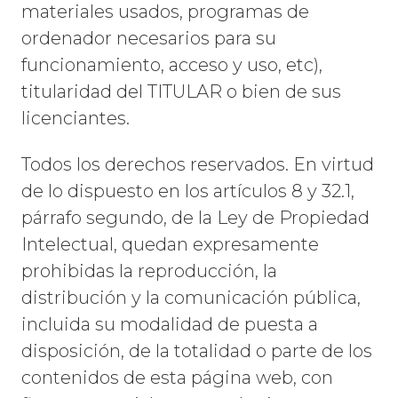
materiales usados, programas de
ordenador necesarios para su
funcionamiento, acceso y uso, etc),
titularidad del TITULAR o bien de sus
licenciantes.
Todos los derechos reservados. En virtud
de lo dispuesto en los artículos 8 y 32.1,
párrafo segundo, de la Ley de Propiedad
Intelectual, quedan expresamente
prohibidas la reproducción, la
distribución y la comunicación pública,
incluida su modalidad de puesta a
disposición, de la totalidad o parte de los
contenidos de esta página web, con