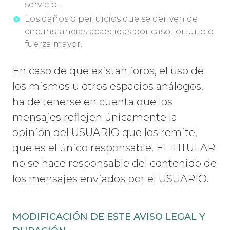
servicio.
Los daños o perjuicios que se deriven de
circunstancias acaecidas por caso fortuito o
fuerza mayor.
En caso de que existan foros, el uso de
los mismos u otros espacios análogos,
ha de tenerse en cuenta que los
mensajes reflejen únicamente la
opinión del USUARIO que los remite,
que es el único responsable. EL TITULAR
no se hace responsable del contenido de
los mensajes enviados por el USUARIO.
MODIFICACIÓN DE ESTE AVISO LEGAL Y