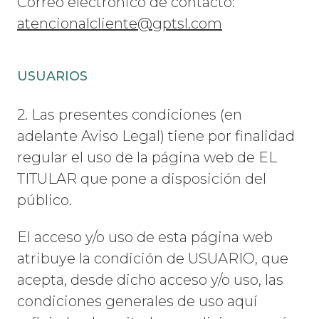
Correo electrónico de contacto:
atencionalcliente@gptsl.com
USUARIOS
2. Las presentes condiciones (en
adelante Aviso Legal) tiene por finalidad
regular el uso de la página web de EL
TITULAR que pone a disposición del
público.
El acceso y/o uso de esta página web
atribuye la condición de USUARIO, que
acepta, desde dicho acceso y/o uso, las
condiciones generales de uso aquí