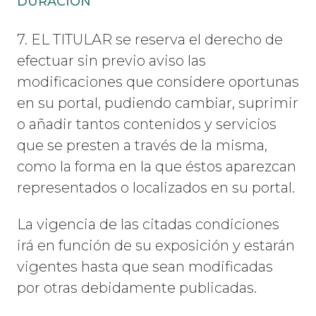
DURACIÓN
7. EL TITULAR se reserva el derecho de
efectuar sin previo aviso las
modificaciones que considere oportunas
en su portal, pudiendo cambiar, suprimir
o añadir tantos contenidos y servicios
que se presten a través de la misma,
como la forma en la que éstos aparezcan
representados o localizados en su portal.
La vigencia de las citadas condiciones
irá en función de su exposición y estarán
vigentes hasta que sean modificadas
por otras debidamente publicadas.