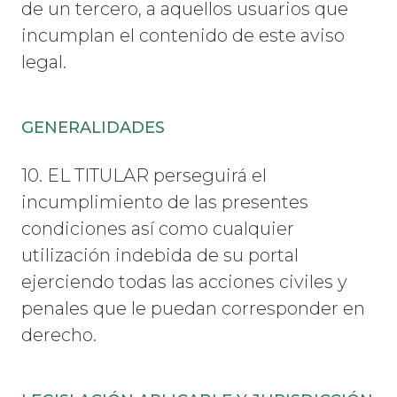
de un tercero, a aquellos usuarios que
incumplan el contenido de este aviso
legal.
GENERALIDADES
10. EL TITULAR perseguirá el
incumplimiento de las presentes
condiciones así como cualquier
utilización indebida de su portal
ejerciendo todas las acciones civiles y
penales que le puedan corresponder en
derecho.