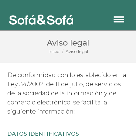
Aviso legal
Estás aquí:
Inicio
Aviso legal
De conformidad con lo establecido en la
Ley 34/2002, de 11 de julio, de servicios
de la sociedad de la información y de
comercio electrónico, se facilita la
siguiente información:
DATOS IDENTIFICATIVOS