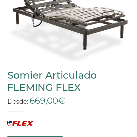
Somier Articulado
FLEMING FLEX
669,00
€
Desde: