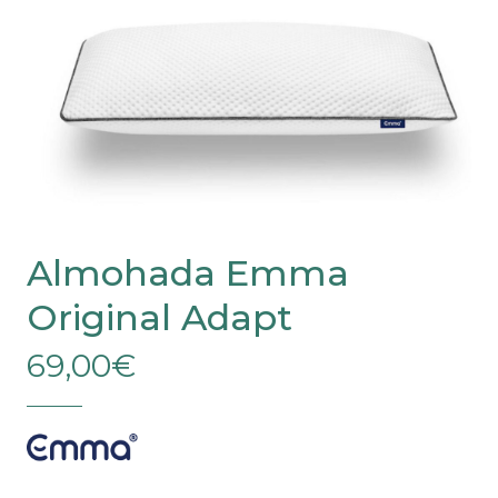
Almohada Emma
Original Adapt
69,00
€