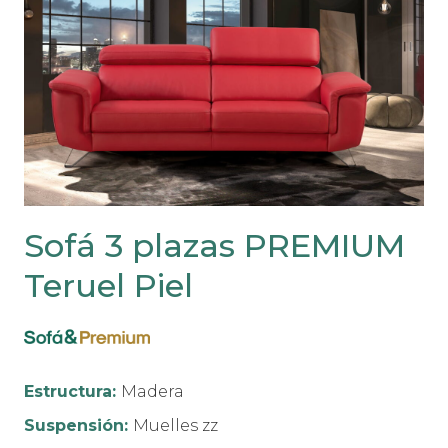
Sofá 3 plazas PREMIUM
Teruel Piel
Estructura:
Madera
Suspensión:
Muelles zz