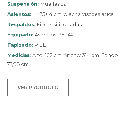
Suspensión:
Muelles zz
Asientos:
Hr 35+ 4 cm. placha viscoeslática
Respaldos:
Fibras siliconadas.
Equipado:
Asientos RELAX
Tapizado:
PIEL
Medidas:
Alto: 102 cm. Ancho: 314 cm. Fondo:
77/98 cm.
VER PRODUCTO