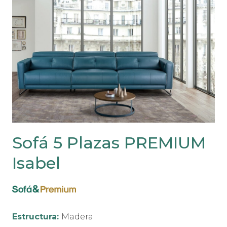
Sofá 5 Plazas PREMIUM
Isabel
Estructura:
Madera