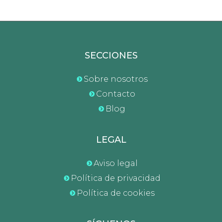
SECCIONES
Sobre nosotros
Contacto
Blog
LEGAL
Aviso legal
Política de privacidad
Política de cookies