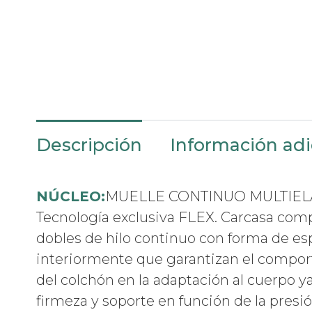
Descripción
Información adi
NÚCLEO:
MUELLE CONTINUO MULTIEL
Tecnología exclusiva FLEX. Carcasa com
dobles de hilo continuo con forma de es
interiormente que garantizan el compo
del colchón en la adaptación al cuerpo y
firmeza y soporte en función de la presi