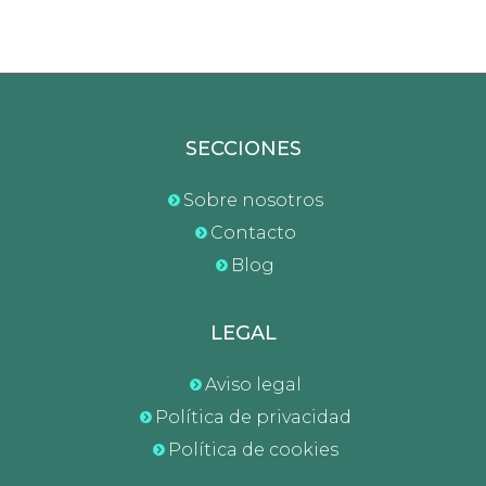
SECCIONES
Sobre nosotros
Contacto
Blog
LEGAL
Aviso legal
Política de privacidad
Política de cookies