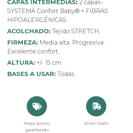
CAPAS INTERMEDIAS
:
2 capas-
SYSTEMA Confort Baby® + FIBRAS
HIPOALERGÉNICAS
ACOLCHADO:
Tejido STRETCH.
FIRMEZA:
Media alta. Progresiva.
Excelente confort.
ALTURA:
+/- 15 cm
BASES A USAR:
Todas.
Mejor precio
Envío Gratis
garantizado