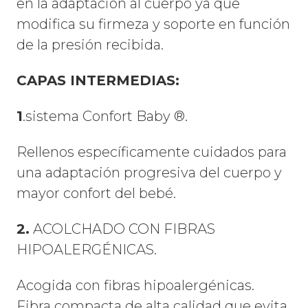
en la adaptación al cuerpo ya que
modifica su firmeza y soporte en función
de la presión recibida.
CAPAS INTERMEDIAS:
1
.sistema Confort Baby ®.
Rellenos específicamente cuidados para
una adaptación progresiva del cuerpo y
mayor confort del bebé.
2.
ACOLCHADO CON FIBRAS
HIPOALERGÉNICAS.
Acogida con fibras hipoalergénicas.
Fibra compacta de alta calidad que evita