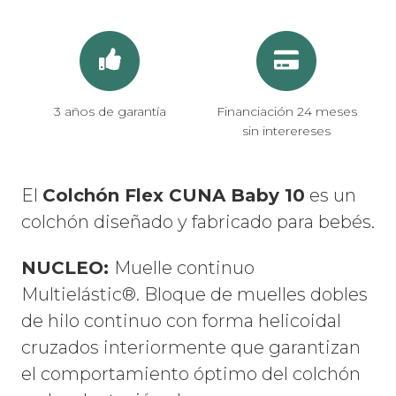
3 años de garantía
Financiación 24 meses
sin interereses
El
Colchón Flex CUNA Baby 10
es un
colchón diseñado y fabricado para bebés.
NUCLEO:
Muelle continuo
Multielástic®. Bloque de muelles dobles
de hilo continuo con forma helicoidal
cruzados interiormente que garantizan
el comportamiento óptimo del colchón