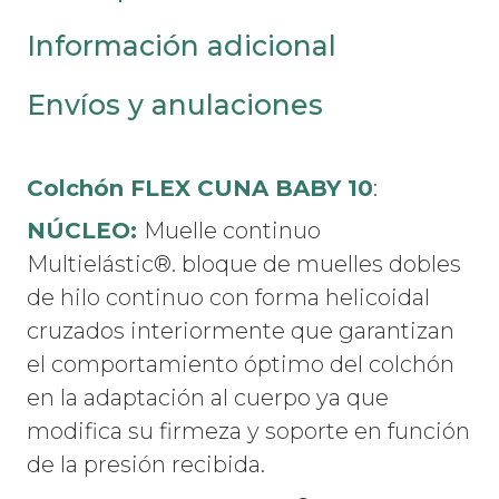
Información adicional
Envíos y anulaciones
Colchón FLEX CUNA BABY 10
:
NÚCLEO:
Muelle continuo
Multielástic®. bloque de muelles dobles
de hilo continuo con forma helicoidal
cruzados interiormente que garantizan
el comportamiento óptimo del colchón
en la adaptación al cuerpo ya que
modifica su firmeza y soporte en función
de la presión recibida.