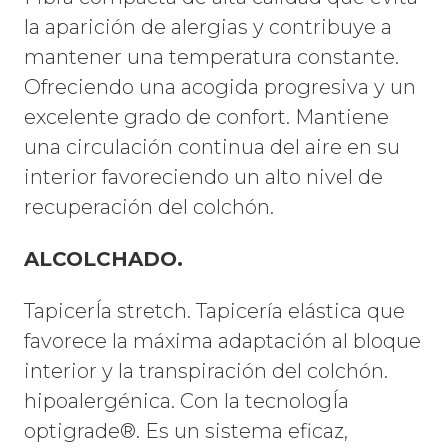
la aparición de alergias y contribuye a
mantener una temperatura constante.
Ofreciendo una acogida progresiva y un
excelente grado de confort. Mantiene
una circulación continua del aire en su
interior favoreciendo un alto nivel de
recuperación del colchón.
ALCOLCHADO.
TapicerÍa stretch. Tapicería elástica que
favorece la máxima adaptación al bloque
interior y la transpiración del colchón.
hipoalergénica.
Con la
tecnologÍa
optigrade®. Es un sistema eficaz,